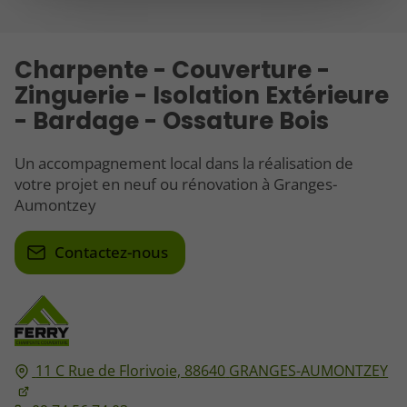
Charpente - Couverture -
Zinguerie - Isolation Extérieure
- Bardage - Ossature Bois
Un accompagnement local dans la réalisation de
votre projet en neuf ou rénovation à Granges-
Aumontzey
Contactez-nous
11 C Rue de Florivoie,
88640
GRANGES-AUMONTZEY