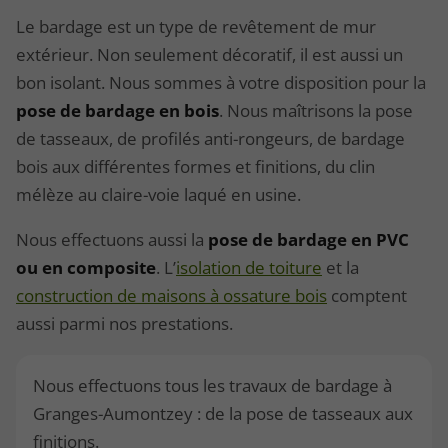
Le bardage est un type de revêtement de mur
extérieur. Non seulement décoratif, il est aussi un
bon isolant. Nous sommes à votre disposition pour la
pose de bardage en bois
. Nous maîtrisons la pose
de tasseaux, de profilés anti-rongeurs, de bardage
bois aux différentes formes et finitions, du clin
mélèze au claire-voie laqué en usine.
Nous effectuons aussi la
pose de bardage en PVC
ou en composite
. L’
isolation de toiture
et la
construction de maisons à ossature bois
comptent
aussi parmi nos prestations.
Nous effectuons tous les travaux de bardage à
Granges-Aumontzey : de la pose de tasseaux aux
finitions.