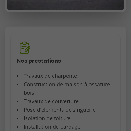
Nos prestations
Travaux de charpente
Construction de maison à ossature
bois
Travaux de couverture
Pose d’éléments de zinguerie
Isolation de toiture
Installation de bardage