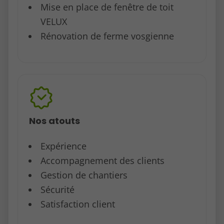
Mise en place de fenêtre de toit
VELUX
Rénovation de ferme vosgienne
Nos atouts
Expérience
Accompagnement des clients
Gestion de chantiers
Sécurité
Satisfaction client