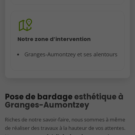
Notre zone d’intervention
Granges-Aumontzey et ses alentours
Pose de bardage
esthétique à
Granges-Aumontzey
Riches de notre savoir-faire, nous sommes à même
de réaliser des travaux à la hauteur de vos attentes.