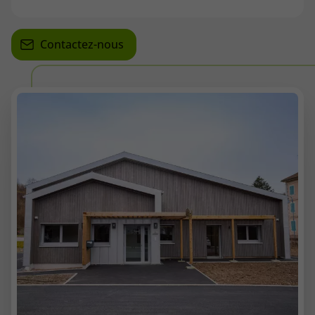
Contactez-nous