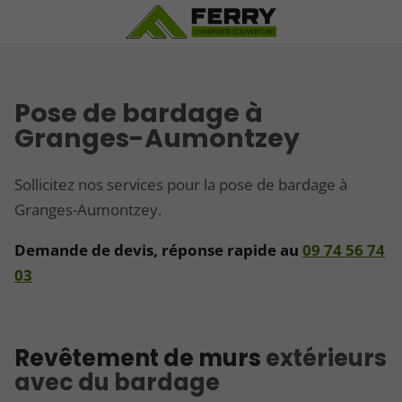
Pose de bardage à
Granges-Aumontzey
Sollicitez nos services pour la pose de bardage à
Granges-Aumontzey.
Demande de devis, réponse rapide au
09 74 56 74
03
Revêtement de murs
extérieurs
avec du bardage