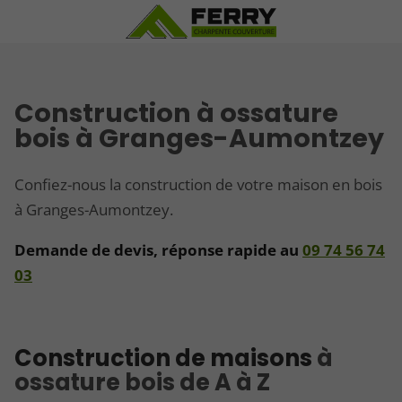
Construction à ossature
bois à Granges-Aumontzey
Confiez-nous la construction de votre maison en bois
à Granges-Aumontzey.
Demande de devis, réponse rapide au
09 74 56 74
03
Construction de maisons
à
ossature bois de A à Z