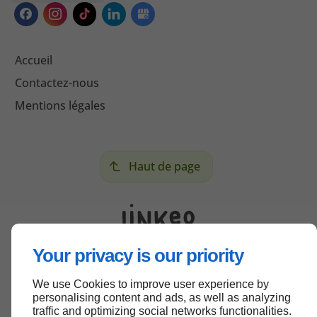
Accueil
Contactez-nous
Mentions légales
Haut de page
Your privacy is our priority
We use Cookies to improve user experience by
personalising content and ads, as well as analyzing
traffic and optimizing social networks functionalities.