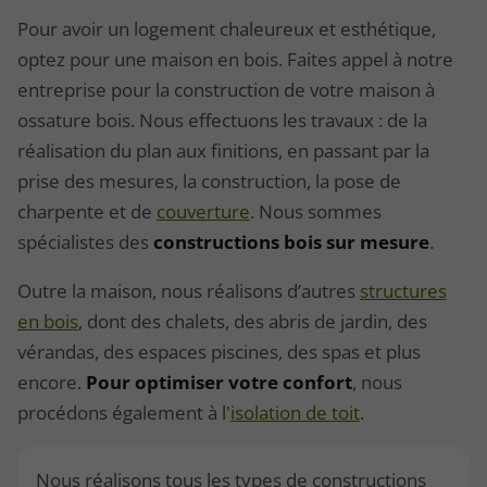
Pour avoir un logement chaleureux et esthétique,
optez pour une maison en bois. Faites appel à notre
entreprise pour la construction de votre maison à
ossature bois. Nous effectuons les travaux : de la
réalisation du plan aux finitions, en passant par la
prise des mesures, la construction, la pose de
charpente et de
couverture
. Nous sommes
spécialistes des
constructions bois sur mesure
.
Outre la maison, nous réalisons d’autres
structures
en bois
, dont des chalets, des abris de jardin, des
vérandas, des espaces piscines, des spas et plus
encore.
Pour optimiser votre confort
, nous
procédons également à l'
isolation de toit
.
Nous réalisons tous les types de constructions