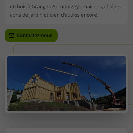
en bois à Granges-Aumontzey : maisons, chalets,
abris de jardin et bien d’autres encore.
Contactez-nous