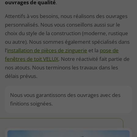
ouvrages de qualité
.
Attentifs à vos besoins, nous réalisons des ouvrages
personnalisés. Nous vous conseillons aussi sur le
choix du style de la construction (moderne, rustique
ou autre). Nous sommes également spécialisés dans
l’
installation de pièces de zinguerie
et la
pose de
fenêtres de toit VELUX
. Notre réactivité fait partie de
nos atouts. Nous terminons les travaux dans les
délais prévus.
Nous vous garantissons des ouvrages avec des
finitions soignées.