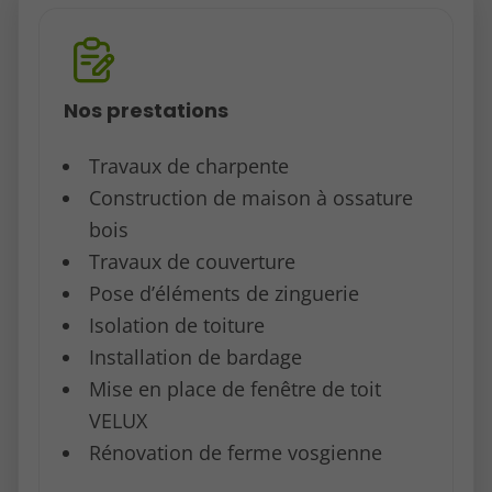
Nos prestations
Travaux de charpente
Construction de maison à ossature
bois
Travaux de couverture
Pose d’éléments de zinguerie
Isolation de toiture
Installation de bardage
Mise en place de fenêtre de toit
VELUX
Rénovation de ferme vosgienne