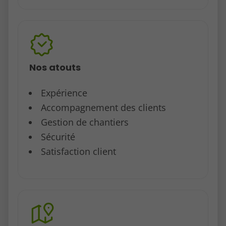
Nos atouts
Expérience
Accompagnement des clients
Gestion de chantiers
Sécurité
Satisfaction client