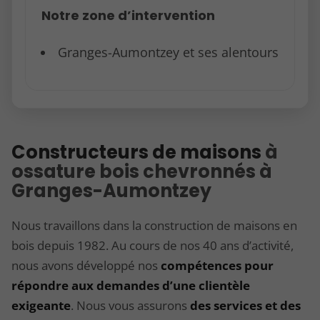
Notre zone d’intervention
Granges-Aumontzey et ses alentours
Constructeurs de maisons
à
ossature bois chevronnés à
Granges-Aumontzey
Nous travaillons dans la construction de maisons en
bois depuis 1982. Au cours de nos 40 ans d’activité,
nous avons développé nos
compétences pour
répondre aux demandes d’une clientèle
exigeante
. Nous vous assurons
des services et des