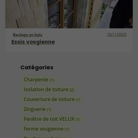
18/11/2025
Bardage en bois
Essis vosgienne
Catégories
Charpente
(1)
Isolation de toiture
(2)
Couverture de toiture
(1)
Zinguerie
(1)
Fenêtre de toit VELUX
(1)
Ferme vosgienne
(1)