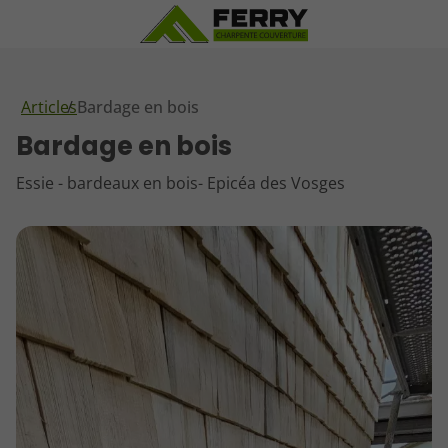
Articles
Bardage en bois
Bardage en bois
Essie - bardeaux en bois- Epicéa des Vosges