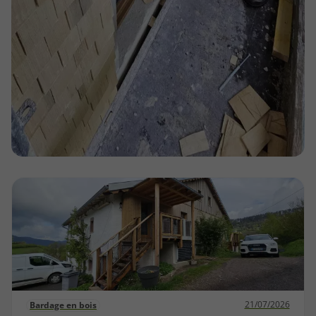
21/07/2026
Bardage en bois