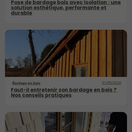
Pose de bardage bois avec isolation : une
solution esthétique, performante et
durable
01/05/2026
Bardage en bois
Faut-il entretenir son bardage en bois ?
Nos conseils pratiques