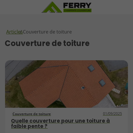
Articles
Couverture de toiture
Couverture de toiture
01/09/2025
Couverture de toiture
Quelle couverture pour une toiture à
faible pente ?