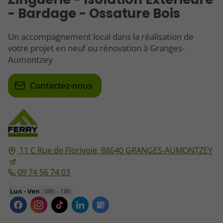
- Bardage - Ossature Bois
Un accompagnement local dans la réalisation de
votre projet en neuf ou rénovation à Granges-
Aumontzey
Contactez-nous
11 C Rue de Florivoie,
88640
GRANGES-AUMONTZEY
09 74 56 74 03
Lun - Ven
: 08h - 18h