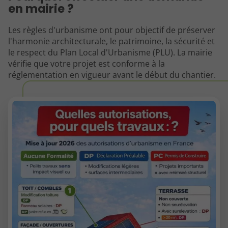
en mairie ?
Les règles d'urbanisme ont pour objectif de préserver
l'harmonie architecturale, le patrimoine, la sécurité et
le respect du Plan Local d'Urbanisme (PLU). La mairie
vérifie que votre projet est conforme à la
réglementation en vigueur avant le début du chantier.