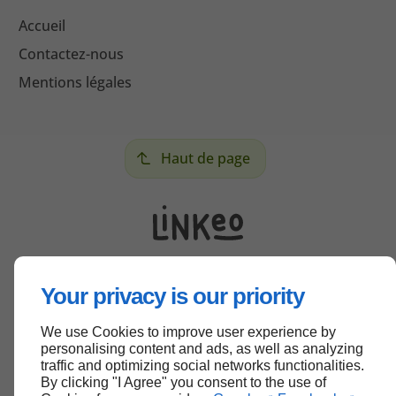
Accueil
Contactez-nous
Mentions légales
Haut de page
Your privacy is our priority
We use Cookies to improve user experience by
personalising content and ads, as well as analyzing
traffic and optimizing social networks functionalities.
By clicking "I Agree" you consent to the use of