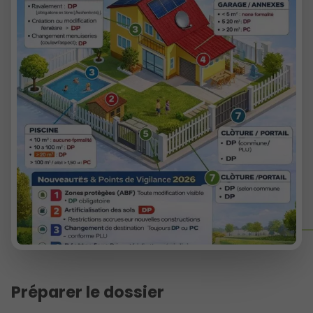
Préparer le dossier