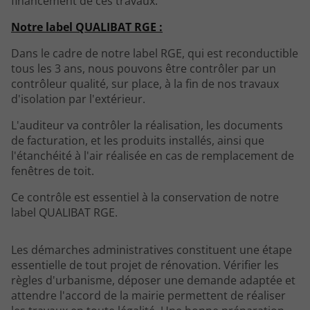
financement de ces travaux.
Notre label QUALIBAT RGE :
Dans le cadre de notre label RGE, qui est reconductible
tous les 3 ans, nous pouvons être contrôler par un
contrôleur qualité, sur place, à la fin de nos travaux
d'isolation par l'extérieur.
L'auditeur va contrôler la réalisation, les documents
de facturation, et les produits installés, ainsi que
l'étanchéité à l'air réalisée en cas de remplacement de
fenêtres de toit.
Ce contrôle est essentiel à la conservation de notre
label QUALIBAT RGE.
Les démarches administratives constituent une étape
essentielle de tout projet de rénovation. Vérifier les
règles d'urbanisme, déposer une demande adaptée et
attendre l'accord de la mairie permettent de réaliser