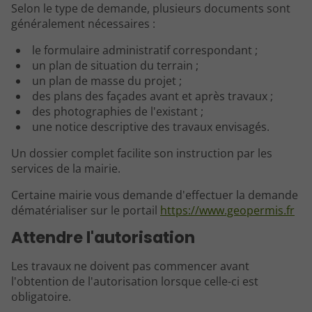
Selon le type de demande, plusieurs documents sont
généralement nécessaires :
le formulaire administratif correspondant ;
un plan de situation du terrain ;
un plan de masse du projet ;
des plans des façades avant et après travaux ;
des photographies de l'existant ;
une notice descriptive des travaux envisagés.
Un dossier complet facilite son instruction par les
services de la mairie.
Certaine mairie vous demande d'effectuer la demande
dématérialiser sur le portail
https://www.geopermis.fr
Attendre l'autorisation
Les travaux ne doivent pas commencer avant
l'obtention de l'autorisation lorsque celle-ci est
obligatoire.