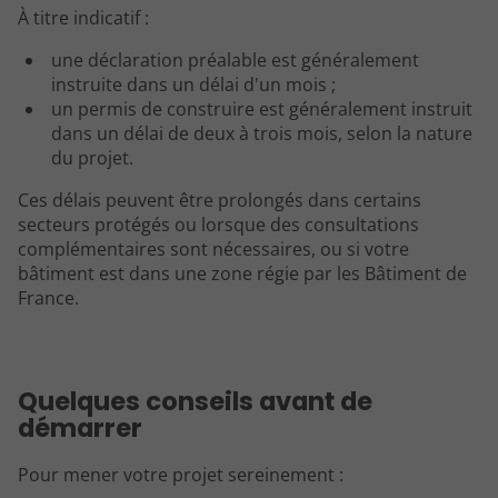
À titre indicatif :
une déclaration préalable est généralement
instruite dans un délai d'un mois ;
un permis de construire est généralement instruit
dans un délai de deux à trois mois, selon la nature
du projet.
Ces délais peuvent être prolongés dans certains
secteurs protégés ou lorsque des consultations
complémentaires sont nécessaires, ou si votre
bâtiment est dans une zone régie par les Bâtiment de
France.
Quelques conseils avant de
démarrer
Pour mener votre projet sereinement :