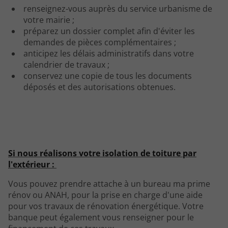
renseignez-vous auprès du service urbanisme de
votre mairie ;
préparez un dossier complet afin d'éviter les
demandes de pièces complémentaires ;
anticipez les délais administratifs dans votre
calendrier de travaux ;
conservez une copie de tous les documents
déposés et des autorisations obtenues.
Si nous réalisons votre isolation de toiture par
l'extérieur :
Vous pouvez prendre attache à un bureau ma prime
rénov ou ANAH, pour la prise en charge d'une aide
pour vos travaux de rénovation énergétique. Votre
banque peut également vous renseigner pour le