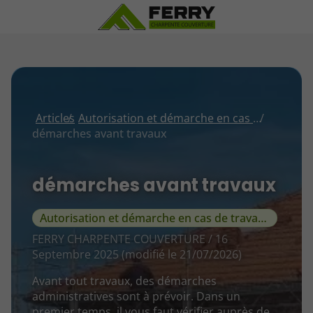
Articles
Autorisation et démarche en cas de travaux
démarches avant travaux
démarches avant travaux
Autorisation et démarche en cas de travaux
FERRY CHARPENTE COUVERTURE / 16
Septembre 2025 (modifié le 21/07/2026)
Avant tout travaux, des démarches
administratives sont à prévoir. Dans un
premier temps, il vous faut vérifier auprès de